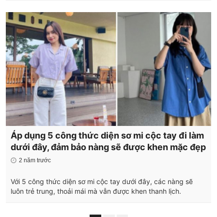
Áp dụng 5 công thức diện sơ mi cộc tay đi làm
dưới đây, đảm bảo nàng sẽ được khen mặc đẹp
2 năm trước
Với 5 công thức diện sơ mi cộc tay dưới đây, các nàng sẽ
luôn trẻ trung, thoải mái mà vẫn được khen thanh lịch.