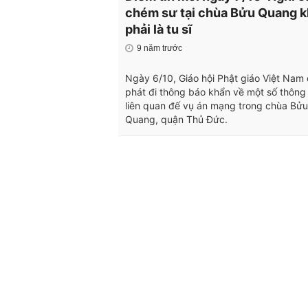
chém sư tại chùa Bửu Quang 
phải là tu sĩ
9 năm trước
Ngày 6/10, Giáo hội Phật giáo Việt Nam
phát đi thông báo khẩn về một số thông 
liên quan đế vụ án mạng trong chùa Bửu
Quang, quận Thủ Đức.