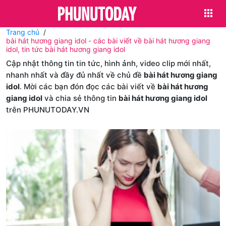
Trang chủ
bài hát hương giang idol - các bài viết về bài hát hương giang
idol, tin tức bài hát hương giang idol
Cập nhật thông tin tin tức, hình ảnh, video clip mới nhất,
nhanh nhất và đầy đủ nhất về chủ đề
bài hát hương giang
idol
. Mời các bạn đón đọc các bài viết về
bài hát hương
giang idol
và chia sẻ thông tin
bài hát hương giang idol
trên PHUNUTODAY.VN