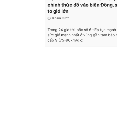
chính thức đổ vào biển Đông, 
to gió lớn
9 năm trước
Trong 24 giờ tới, bão số 6 tiếp tục mạnh
sức gió mạnh nhất ở vùng gần tâm bão
cấp 9 (75-90km/giờ).