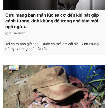
Cưu mang bạn thân lúc sa cơ, đến khi bắt gặp
cảnh tượng kinh khủng đó trong nhà tắm mới
ngã ngửa...
8 năm trước
Tôi chưa bao giờ nghĩ, Quốc có thể làm cái điều kinh khủng
đó ngay trong nhà của tôi.