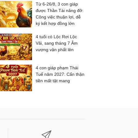
Từ 6-26/8, 3 con giáp
được Thần Tài nâng đỡ:
Công việc thuận lợi, dễ
ký kết hợp đồng lớn
4 tuổi có Lộc Rơi Lộc
Vãi, sang tháng 7 Âm
vượng vận phất lên
4 con giáp phạm Thái
Tuế năm 2027: Cẩn thận
tiền mất tật mang