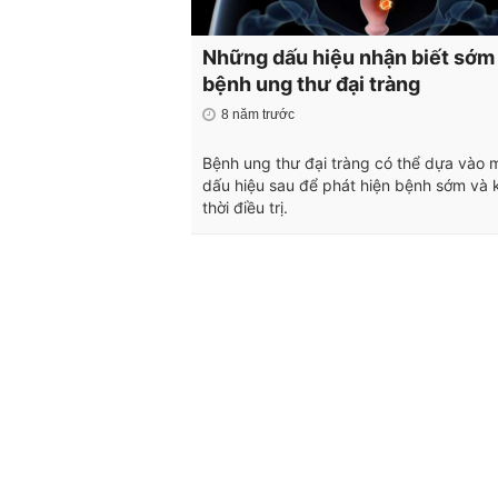
Những dấu hiệu nhận biết sớm
bệnh ung thư đại tràng
8 năm trước
Bệnh ung thư đại tràng có thể dựa vào 
dấu hiệu sau để phát hiện bệnh sớm và 
thời điều trị.