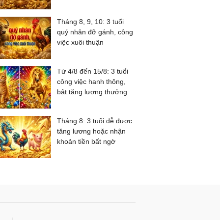
Tháng 8, 9, 10: 3 tuổi
quý nhân đỡ gánh, công
việc xuôi thuận
Từ 4/8 đến 15/8: 3 tuổi
công việc hanh thông,
bật tăng lương thưởng
Tháng 8: 3 tuổi dễ được
tăng lương hoặc nhận
khoản tiền bất ngờ