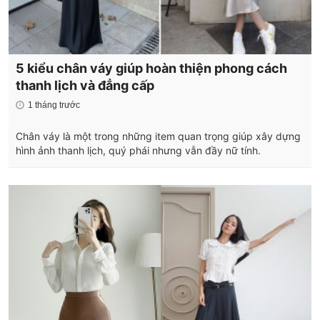
5 kiểu chân váy giúp hoàn thiện phong cách
thanh lịch và đẳng cấp
1 tháng trước
Chân váy là một trong những item quan trọng giúp xây dựng
hình ảnh thanh lịch, quý phái nhưng vẫn đầy nữ tính.