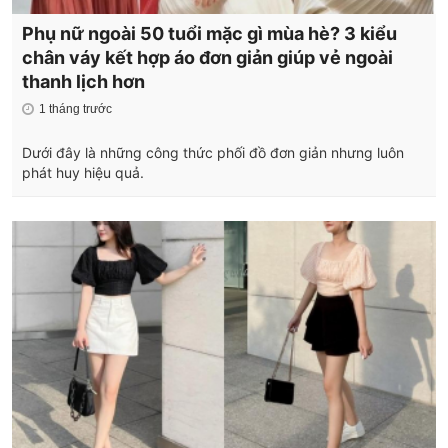
Phụ nữ ngoài 50 tuổi mặc gì mùa hè? 3 kiểu
chân váy kết hợp áo đơn giản giúp vẻ ngoài
thanh lịch hơn
1 tháng trước
Dưới đây là những công thức phối đồ đơn giản nhưng luôn
phát huy hiệu quả.