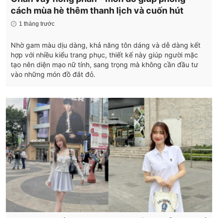
cách mùa hè thêm thanh lịch và cuốn hút
1 tháng trước
Nhờ gam màu dịu dàng, khả năng tôn dáng và dễ dàng kết
hợp với nhiều kiểu trang phục, thiết kế này giúp người mặc
tạo nên diện mạo nữ tính, sang trọng mà không cần đầu tư
vào những món đồ đắt đỏ.