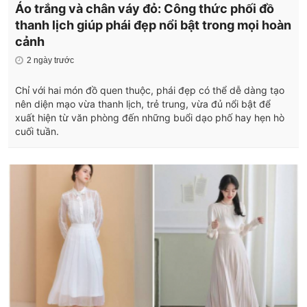
Áo trắng và chân váy đỏ: Công thức phối đồ
thanh lịch giúp phái đẹp nổi bật trong mọi hoàn
cảnh
2 ngày trước
Chỉ với hai món đồ quen thuộc, phái đẹp có thể dễ dàng tạo
nên diện mạo vừa thanh lịch, trẻ trung, vừa đủ nổi bật để
xuất hiện từ văn phòng đến những buổi dạo phố hay hẹn hò
cuối tuần.