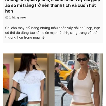
áo sơ mi trắng trở nên thanh lịch và cuốn hút
hơn
1 tháng trước
Chỉ cần thay đổi bằng những mẫu chân váy dài phù hợp, bạn
có thể dễ dàng tạo nên diện mạo nữ tính, sang trọng và thời
thượng hơn trong mùa hè.