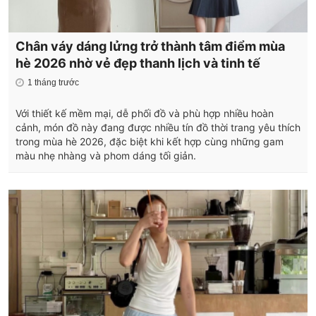
Chân váy dáng lửng trở thành tâm điểm mùa
hè 2026 nhờ vẻ đẹp thanh lịch và tinh tế
1 tháng trước
Với thiết kế mềm mại, dễ phối đồ và phù hợp nhiều hoàn
cảnh, món đồ này đang được nhiều tín đồ thời trang yêu thích
trong mùa hè 2026, đặc biệt khi kết hợp cùng những gam
màu nhẹ nhàng và phom dáng tối giản.