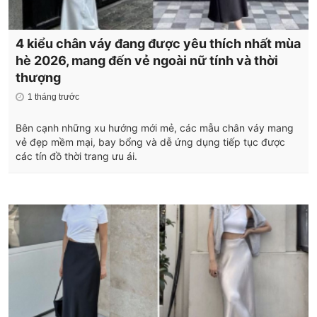
4 kiểu chân váy đang được yêu thích nhất mùa
hè 2026, mang đến vẻ ngoài nữ tính và thời
thượng
1 tháng trước
Bên cạnh những xu hướng mới mẻ, các mẫu chân váy mang
vẻ đẹp mềm mại, bay bổng và dễ ứng dụng tiếp tục được
các tín đồ thời trang ưu ái.