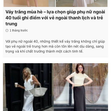
Váy trắng mùa hè – lựa chọn giúp phụ nữ ngoài
40 tuổi ghi điểm với vẻ ngoài thanh lịch và trẻ
trung
1 tháng trước
Với phụ nữ ngoài 40, những thiết kế váy trắng không chỉ giúp
tạo vẻ ngoài trẻ trung hơn mà còn tôn lên nét dịu dàng, sang
trọng và khí chất trưởng thành một cách tinh tế.