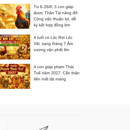
Từ 6-26/8, 3 con giáp
được Thần Tài nâng đỡ:
Công việc thuận lợi, dễ
ký kết hợp đồng lớn
4 tuổi có Lộc Rơi Lộc
Vãi, sang tháng 7 Âm
vượng vận phất lên
4 con giáp phạm Thái
Tuế năm 2027: Cẩn thận
tiền mất tật mang