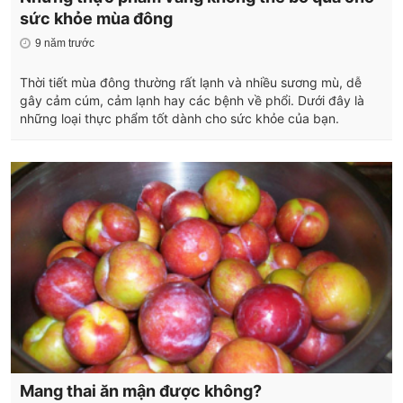
sức khỏe mùa đông
9 năm trước
Thời tiết mùa đông thường rất lạnh và nhiều sương mù, dễ
gây cảm cúm, cảm lạnh hay các bệnh về phổi. Dưới đây là
những loại thực phẩm tốt dành cho sức khỏe của bạn.
Mang thai ăn mận được không?