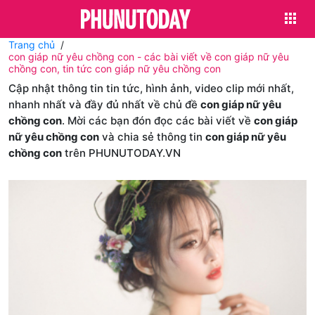
Trang chủ
con giáp nữ yêu chồng con - các bài viết về con giáp nữ yêu
chồng con, tin tức con giáp nữ yêu chồng con
Cập nhật thông tin tin tức, hình ảnh, video clip mới nhất,
nhanh nhất và đầy đủ nhất về chủ đề
con giáp nữ yêu
chồng con
. Mời các bạn đón đọc các bài viết về
con giáp
nữ yêu chồng con
và chia sẻ thông tin
con giáp nữ yêu
chồng con
trên PHUNUTODAY.VN