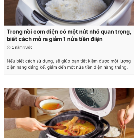
Trong nồi cơm điện có một nút nhỏ quan trọng,
biết cách mở ra giảm 1 nửa tiền điện
1 năm trước
Nếu biết cách sử dụng, sẽ giúp bạn tiết kiệm được một lượng
điện năng đáng kể, giảm đến một nửa tiền điện hàng tháng.