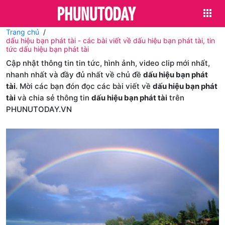
Trang chủ
dấu hiệu bạn phát tài - các bài viết về dấu hiệu bạn phát tài, tin
tức dấu hiệu bạn phát tài
Cập nhật thông tin tin tức, hình ảnh, video clip mới nhất,
nhanh nhất và đầy đủ nhất về chủ đề
dấu hiệu bạn phát
tài
. Mời các bạn đón đọc các bài viết về
dấu hiệu bạn phát
tài
và chia sẻ thông tin
dấu hiệu bạn phát tài
trên
PHUNUTODAY.VN