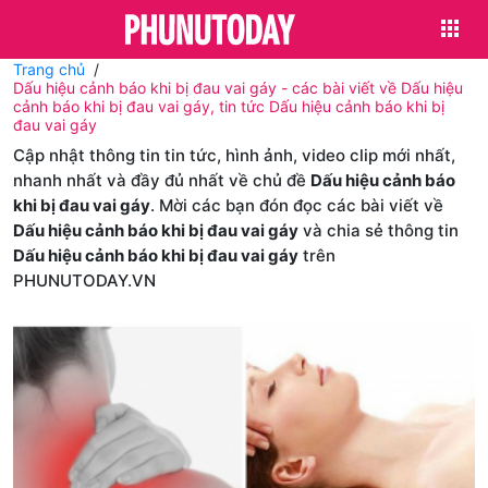
Trang chủ
Dấu hiệu cảnh báo khi bị đau vai gáy - các bài viết về Dấu hiệu
cảnh báo khi bị đau vai gáy, tin tức Dấu hiệu cảnh báo khi bị
đau vai gáy
Cập nhật thông tin tin tức, hình ảnh, video clip mới nhất,
nhanh nhất và đầy đủ nhất về chủ đề
Dấu hiệu cảnh báo
khi bị đau vai gáy
. Mời các bạn đón đọc các bài viết về
Dấu hiệu cảnh báo khi bị đau vai gáy
và chia sẻ thông tin
Dấu hiệu cảnh báo khi bị đau vai gáy
trên
PHUNUTODAY.VN