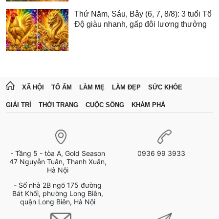
Thứ Năm, Sáu, Bảy (6, 7, 8/8): 3 tuổi Tổ
Độ giàu nhanh, gấp đôi lương thưởng
XÃ HỘI
TỔ ẤM
LÀM MẸ
LÀM ĐẸP
SỨC KHỎE
GIẢI TRÍ
THỜI TRANG
CUỘC SỐNG
KHÁM PHÁ
- Tầng 5 - tòa A, Gold Season
0936 99 3933
47 Nguyễn Tuân, Thanh Xuân,
Hà Nội
- Số nhà 2B ngõ 175 đường
Bát Khối, phường Long Biên,
quận Long Biên, Hà Nội