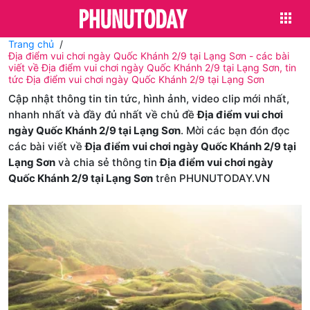
Trang chủ
Địa điểm vui chơi ngày Quốc Khánh 2/9 tại Lạng Sơn - các bài
viết về Địa điểm vui chơi ngày Quốc Khánh 2/9 tại Lạng Sơn, tin
tức Địa điểm vui chơi ngày Quốc Khánh 2/9 tại Lạng Sơn
Cập nhật thông tin tin tức, hình ảnh, video clip mới nhất,
nhanh nhất và đầy đủ nhất về chủ đề
Địa điểm vui chơi
ngày Quốc Khánh 2/9 tại Lạng Sơn
. Mời các bạn đón đọc
các bài viết về
Địa điểm vui chơi ngày Quốc Khánh 2/9 tại
Lạng Sơn
và chia sẻ thông tin
Địa điểm vui chơi ngày
Quốc Khánh 2/9 tại Lạng Sơn
trên PHUNUTODAY.VN