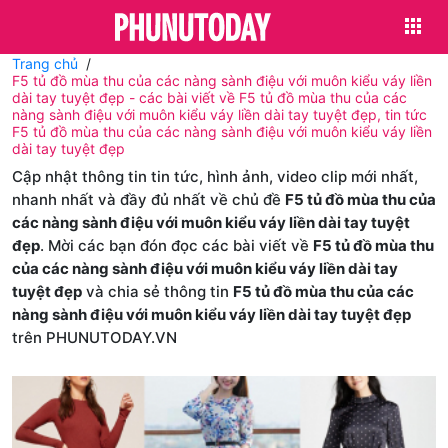
Trang chủ
F5 tủ đồ mùa thu của các nàng sành điệu với muôn kiểu váy liền
dài tay tuyệt đẹp - các bài viết về F5 tủ đồ mùa thu của các
nàng sành điệu với muôn kiểu váy liền dài tay tuyệt đẹp, tin tức
F5 tủ đồ mùa thu của các nàng sành điệu với muôn kiểu váy liền
dài tay tuyệt đẹp
Cập nhật thông tin tin tức, hình ảnh, video clip mới nhất,
nhanh nhất và đầy đủ nhất về chủ đề
F5 tủ đồ mùa thu của
các nàng sành điệu với muôn kiểu váy liền dài tay tuyệt
đẹp
. Mời các bạn đón đọc các bài viết về
F5 tủ đồ mùa thu
của các nàng sành điệu với muôn kiểu váy liền dài tay
tuyệt đẹp
và chia sẻ thông tin
F5 tủ đồ mùa thu của các
nàng sành điệu với muôn kiểu váy liền dài tay tuyệt đẹp
trên PHUNUTODAY.VN