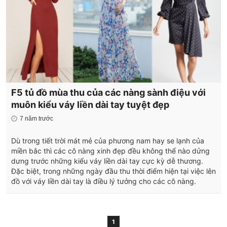
F5 tủ đồ mùa thu của các nàng sành điệu với
muôn kiểu váy liền dài tay tuyệt đẹp
7 năm trước
Dù trong tiết trời mát mẻ của phương nam hay se lạnh của
miền bắc thì các cô nàng xinh đẹp đều không thể nào dửng
dưng trước những kiểu váy liền dài tay cực kỳ dễ thương.
Đặc biệt, trong những ngày đầu thu thời điểm hiện tại việc lên
đồ với váy liền dài tay là điều lý tưởng cho các cô nàng.
1