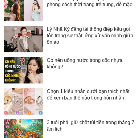
phong cách thời trang trẻ trung, dễ mặc
Lý Nhã Kỳ đăng tải thông điệp kêu gọi
tôn trọng sự thật, ứng xử văn minh giữa
ồn ào
Có nên uống nước trong cốc nhựa
không?
Chọn 1 kiểu nhẫn cưới bạn thích nhất
để xem bạn thế nào trong hôn nhân
3 tuổi phải giữ chặt túi tiền trong tháng 7
âm lịch