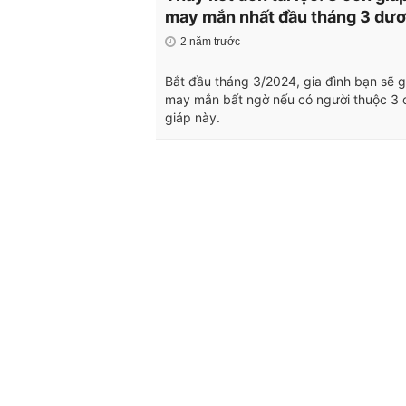
may mắn nhất đầu tháng 3 dư
2 năm trước
Bắt đầu tháng 3/2024, gia đình bạn sẽ 
may mắn bất ngờ nếu có người thuộc 3 
giáp này.