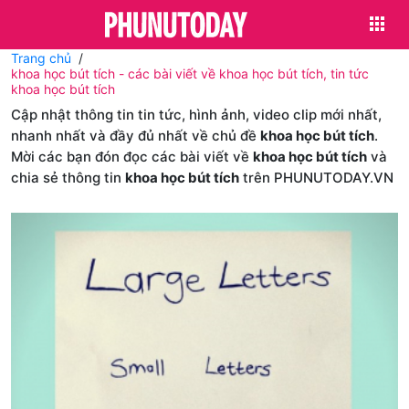
Trang chủ
khoa học bút tích - các bài viết về khoa học bút tích, tin tức
khoa học bút tích
Cập nhật thông tin tin tức, hình ảnh, video clip mới nhất,
nhanh nhất và đầy đủ nhất về chủ đề
khoa học bút tích
.
Mời các bạn đón đọc các bài viết về
khoa học bút tích
và
chia sẻ thông tin
khoa học bút tích
trên PHUNUTODAY.VN