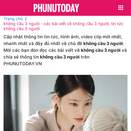
Trang chủ
không cầu 3 người - các bài viết về không cầu 3 người, tin tức
không cầu 3 người
Cập nhật thông tin tin tức, hình ảnh, video clip mới nhất,
nhanh nhất và đầy đủ nhất về chủ đề
không cầu 3 người
.
Mời các bạn đón đọc các bài viết về
không cầu 3 người
và
chia sẻ thông tin
không cầu 3 người
trên
PHUNUTODAY.VN