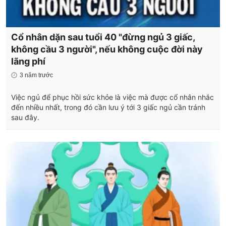
Cổ nhân dặn sau tuổi 40 "đừng ngủ 3 giấc,
không cầu 3 người", nếu không cuộc đời này
lãng phí
3 năm trước
Việc ngủ để phục hồi sức khỏe là việc mà được cổ nhân nhắc
đến nhiều nhất, trong đó cần lưu ý tới 3 giấc ngủ cần tránh
sau đây.