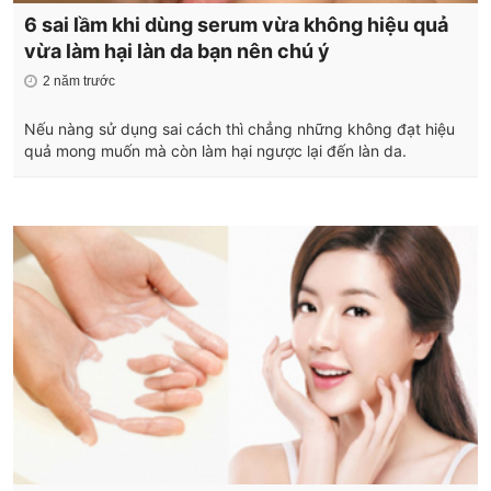
6 sai lầm khi dùng serum vừa không hiệu quả
vừa làm hại làn da bạn nên chú ý
2 năm trước
Nếu nàng sử dụng sai cách thì chẳng những không đạt hiệu
quả mong muốn mà còn làm hại ngược lại đến làn da.