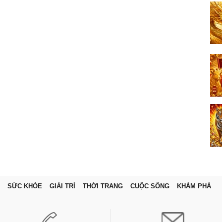
SỨC KHỎE
GIẢI TRÍ
THỜI TRANG
CUỘC SỐNG
KHÁM PHÁ