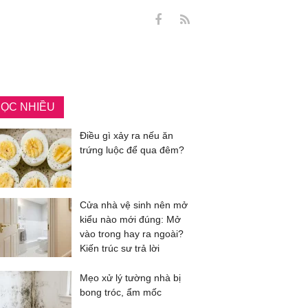
ỌC NHIỀU
Điều gì xảy ra nếu ăn
trứng luộc để qua đêm?
Cửa nhà vệ sinh nên mở
kiểu nào mới đúng: Mở
vào trong hay ra ngoài?
Kiến trúc sư trả lời
Mẹo xử lý tường nhà bị
bong tróc, ẩm mốc