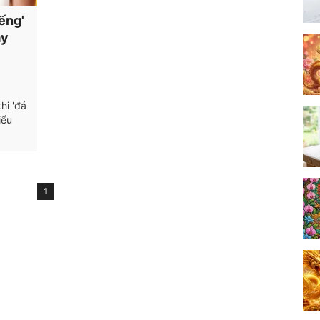
ếng'
ây
hi 'đá
iểu
1