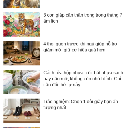
3 con giáp cần thận trọng trong tháng 7
âm lịch
4 thói quen trước khi ngủ giúp hỗ trợ
giảm mỡ, giữ cơ hiệu quả hơn
Cách rửa hộp nhựa, cốc bát nhựa sạch
bay dầu mỡ, không còn nhớt dính: Chỉ
cần đổi thứ tự này
Trắc nghiệm: Chọn 1 đôi giày bạn ấn
tượng nhất