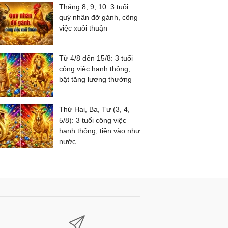
Tháng 8, 9, 10: 3 tuổi
quý nhân đỡ gánh, công
việc xuôi thuận
Từ 4/8 đến 15/8: 3 tuổi
công việc hanh thông,
bật tăng lương thưởng
Thứ Hai, Ba, Tư (3, 4,
5/8): 3 tuổi công việc
hanh thông, tiền vào như
nước