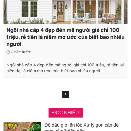
Ngôi nhà cấp 4 đẹp đến mê người giá chỉ 100
triệu, rẻ tiền là niềm mơ ước của biết bao nhiêu
người
8 năm trước
Ngôi nhà cấp 4 đẹp đến mê người giá chỉ 100 triệu, rẻ tiền lại
hiện đại là niềm mơ ước của biết bao nhiêu người.
1
ĐỌC NHIỀU
Đổ dầu gió lên tỏi: Xử lý gọn cấn đề