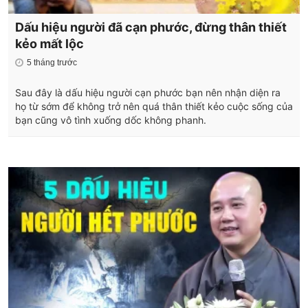
Dấu hiệu người đã cạn phước, đừng thân thiết
kẻo mất lộc
5 tháng trước
Sau đây là dấu hiệu người cạn phước bạn nên nhận diện ra
họ từ sớm để không trở nên quá thân thiết kẻo cuộc sống của
bạn cũng vô tình xuống dốc không phanh.