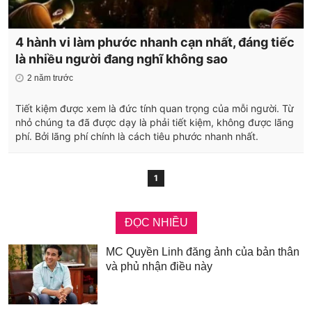
4 hành vi làm phước nhanh cạn nhất, đáng tiếc
là nhiều người đang nghĩ không sao
2 năm trước
Tiết kiệm được xem là đức tính quan trọng của mỗi người. Từ
nhỏ chúng ta đã được dạy là phải tiết kiệm, không được lãng
phí. Bởi lãng phí chính là cách tiêu phước nhanh nhất.
1
ĐỌC NHIỀU
MC Quyền Linh đăng ảnh của bản thân
và phủ nhận điều này