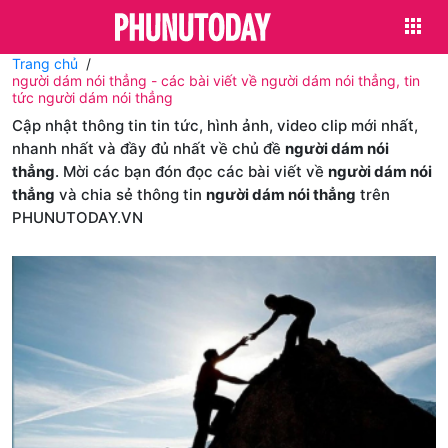
Trang chủ
người dám nói thẳng - các bài viết về người dám nói thẳng, tin
tức người dám nói thẳng
Cập nhật thông tin tin tức, hình ảnh, video clip mới nhất,
nhanh nhất và đầy đủ nhất về chủ đề
người dám nói
thẳng
. Mời các bạn đón đọc các bài viết về
người dám nói
thẳng
và chia sẻ thông tin
người dám nói thẳng
trên
PHUNUTODAY.VN