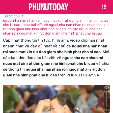
Trang chủ
nguoi nha nan nhan roi nuoc mat xin rut don giam nhe hinh phat
cho bi cao - các bài viết về nguoi nha nan nhan roi nuoc mat xin
rut don giam nhe hinh phat cho bi cao, tin tức nguoi nha nan
nhan roi nuoc mat xin rut don giam nhe hinh phat cho bi cao
Cập nhật thông tin tin tức, hình ảnh, video clip mới nhất,
nhanh nhất và đầy đủ nhất về chủ đề
nguoi nha nan nhan
roi nuoc mat xin rut don giam nhe hinh phat cho bi cao
. Mời
các bạn đón đọc các bài viết về
nguoi nha nan nhan roi
nuoc mat xin rut don giam nhe hinh phat cho bi cao
và chia
sẻ thông tin
nguoi nha nan nhan roi nuoc mat xin rut don
giam nhe hinh phat cho bi cao
trên PHUNUTODAY.VN