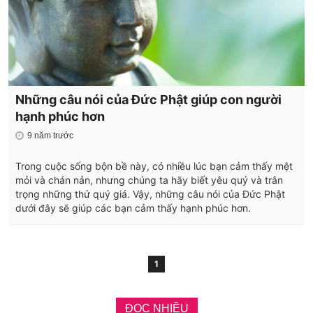
Những câu nói của Đức Phật giúp con người
hạnh phúc hơn
9 năm trước
Trong cuộc sống bộn bề này, có nhiều lúc bạn cảm thấy mệt
mỏi và chán nản, nhưng chúng ta hãy biết yêu quý và trân
trọng những thứ quý giá. Vậy, những câu nói của Đức Phật
dưới đây sẽ giúp các bạn cảm thấy hạnh phúc hơn.
1
ĐỌC NHIỀU