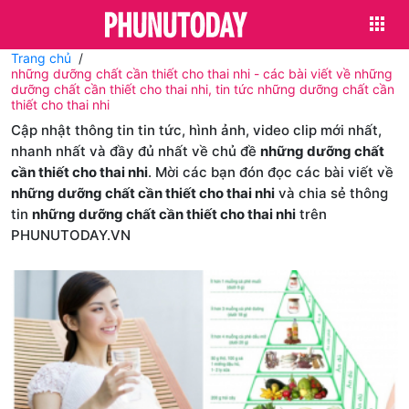
Trang chủ
những dưỡng chất cần thiết cho thai nhi - các bài viết về những
dưỡng chất cần thiết cho thai nhi, tin tức những dưỡng chất cần
thiết cho thai nhi
Cập nhật thông tin tin tức, hình ảnh, video clip mới nhất,
nhanh nhất và đầy đủ nhất về chủ đề
những dưỡng chất
cần thiết cho thai nhi
. Mời các bạn đón đọc các bài viết về
những dưỡng chất cần thiết cho thai nhi
và chia sẻ thông
tin
những dưỡng chất cần thiết cho thai nhi
trên
PHUNUTODAY.VN