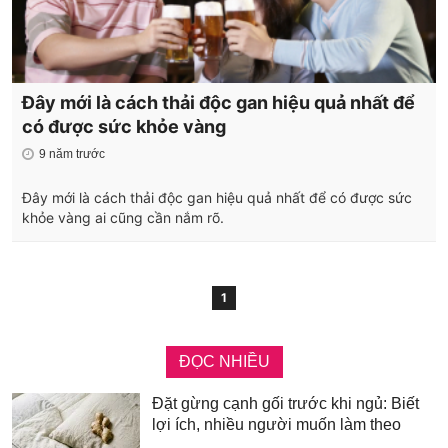
Đây mới là cách thải độc gan hiệu quả nhất để
có được sức khỏe vàng
9 năm trước
Đây mới là cách thải độc gan hiệu quả nhất để có được sức
khỏe vàng ai cũng cần nắm rõ.
1
ĐỌC NHIỀU
Đặt gừng cạnh gối trước khi ngủ: Biết
lợi ích, nhiều người muốn làm theo