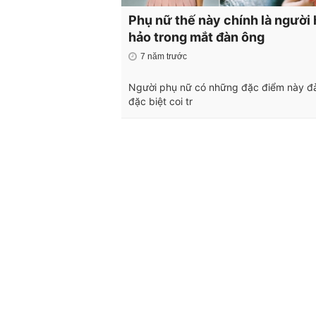
Phụ nữ thế này chính là người
hảo trong mắt đàn ông
7 năm trước
Người phụ nữ có những đặc điểm này đ
đặc biệt coi tr