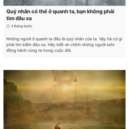
Quý nhân có thể ở quanh ta, bạn không phải
tìm đâu xa
4 tháng trước
Những người ở quanh ta đều là quý nhân của ta. Vậy hà cớ gì
phải tìm kiếm đâu xa. Hãy biết ơn chính những người luôn
đồng hành cùng ta trong cuộc đời.