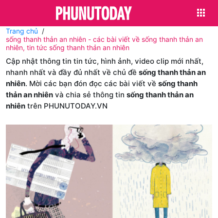
Trang chủ
sống thanh thản an nhiên - các bài viết về sống thanh thản an
nhiên, tin tức sống thanh thản an nhiên
Cập nhật thông tin tin tức, hình ảnh, video clip mới nhất,
nhanh nhất và đầy đủ nhất về chủ đề
sống thanh thản an
nhiên
. Mời các bạn đón đọc các bài viết về
sống thanh
thản an nhiên
và chia sẻ thông tin
sống thanh thản an
nhiên
trên PHUNUTODAY.VN