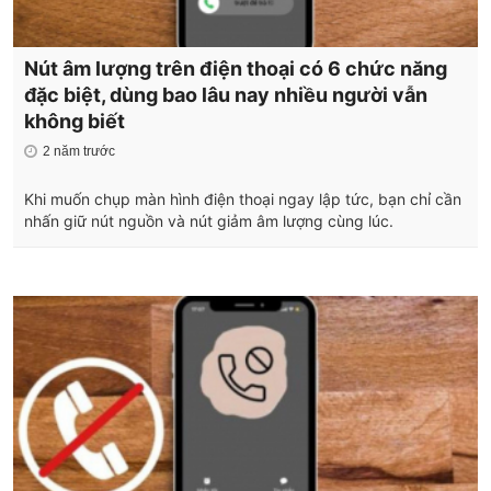
Nút âm lượng trên điện thoại có 6 chức năng
đặc biệt, dùng bao lâu nay nhiều người vẫn
không biết
2 năm trước
Khi muốn chụp màn hình điện thoại ngay lập tức, bạn chỉ cần
nhấn giữ nút nguồn và nút giảm âm lượng cùng lúc.