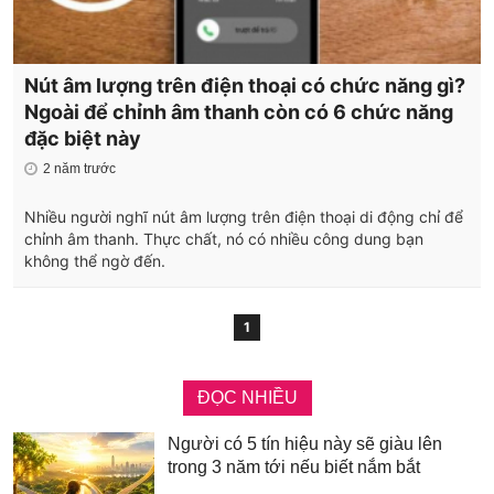
Nút âm lượng trên điện thoại có chức năng gì?
Ngoài để chỉnh âm thanh còn có 6 chức năng
đặc biệt này
2 năm trước
Nhiều người nghĩ nút âm lượng trên điện thoại di động chỉ để
chỉnh âm thanh. Thực chất, nó có nhiều công dung bạn
không thể ngờ đến.
1
ĐỌC NHIỀU
Người có 5 tín hiệu này sẽ giàu lên
trong 3 năm tới nếu biết nắm bắt