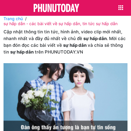
Trang chủ
sự hấp dẫn - các bài viết về sự hấp dẫn, tin tức sự hấp dẫn
Cập nhật thông tin tin tức, hình ảnh, video clip mới nhất,
nhanh nhất và đầy đủ nhất về chủ đề
sự hấp dẫn
. Mời các
bạn đón đọc các bài viết về
sự hấp dẫn
và chia sẻ thông
tin
sự hấp dẫn
trên PHUNUTODAY.VN