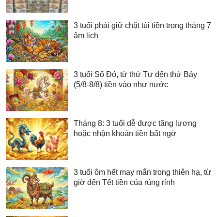
3 tuổi phải giữ chặt túi tiền trong tháng 7
âm lịch
3 tuổi Số Đỏ, từ thứ Tư đến thứ Bảy
(5/8-8/8) tiền vào như nước
Tháng 8: 3 tuổi dễ được tăng lương
hoặc nhận khoản tiền bất ngờ
3 tuổi ôm hết may mắn trong thiên hạ, từ
giờ đến Tết tiền của rủng rỉnh