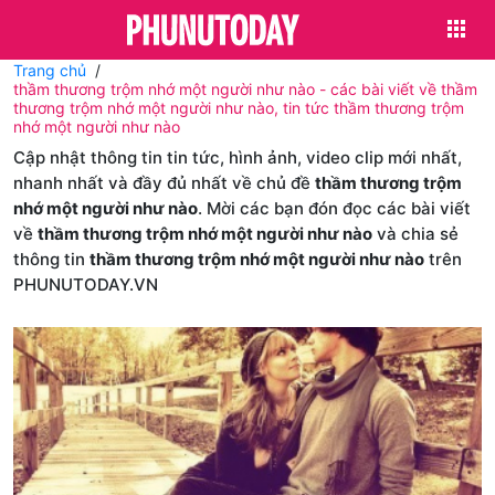
Trang chủ
thầm thương trộm nhớ một người như nào - các bài viết về thầm
thương trộm nhớ một người như nào, tin tức thầm thương trộm
nhớ một người như nào
Cập nhật thông tin tin tức, hình ảnh, video clip mới nhất,
nhanh nhất và đầy đủ nhất về chủ đề
thầm thương trộm
nhớ một người như nào
. Mời các bạn đón đọc các bài viết
về
thầm thương trộm nhớ một người như nào
và chia sẻ
thông tin
thầm thương trộm nhớ một người như nào
trên
PHUNUTODAY.VN