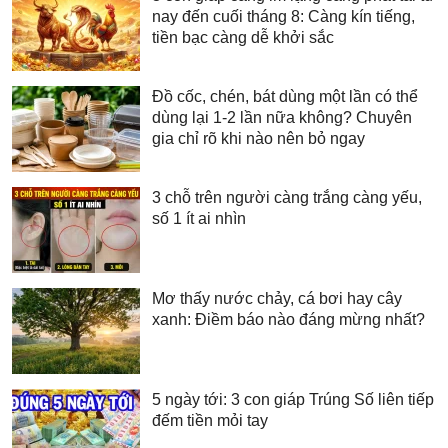
nay đến cuối tháng 8: Càng kín tiếng,
tiền bạc càng dễ khởi sắc
Đồ cốc, chén, bát dùng một lần có thể
dùng lại 1-2 lần nữa không? Chuyên
gia chỉ rõ khi nào nên bỏ ngay
3 chỗ trên người càng trắng càng yếu,
số 1 ít ai nhìn
Mơ thấy nước chảy, cá bơi hay cây
xanh: Điềm báo nào đáng mừng nhất?
5 ngày tới: 3 con giáp Trúng Số liên tiếp
đếm tiền mỏi tay