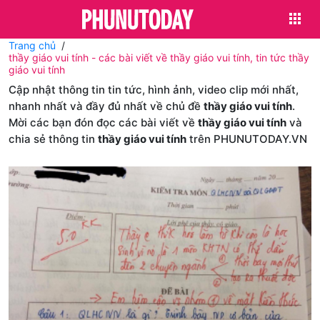
Trang chủ
thầy giáo vui tính - các bài viết về thầy giáo vui tính, tin tức thầy
giáo vui tính
Cập nhật thông tin tin tức, hình ảnh, video clip mới nhất,
nhanh nhất và đầy đủ nhất về chủ đề
thầy giáo vui tính
.
Mời các bạn đón đọc các bài viết về
thầy giáo vui tính
và
chia sẻ thông tin
thầy giáo vui tính
trên PHUNUTODAY.VN