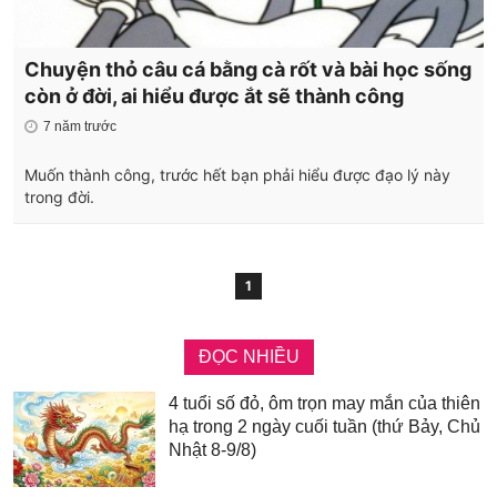
Chuyện thỏ câu cá bằng cà rốt và bài học sống
còn ở đời, ai hiểu được ắt sẽ thành công
7 năm trước
Muốn thành công, trước hết bạn phải hiểu được đạo lý này
trong đời.
1
ĐỌC NHIỀU
4 tuổi số đỏ, ôm trọn may mắn của thiên
hạ trong 2 ngày cuối tuần (thứ Bảy, Chủ
Nhật 8-9/8)