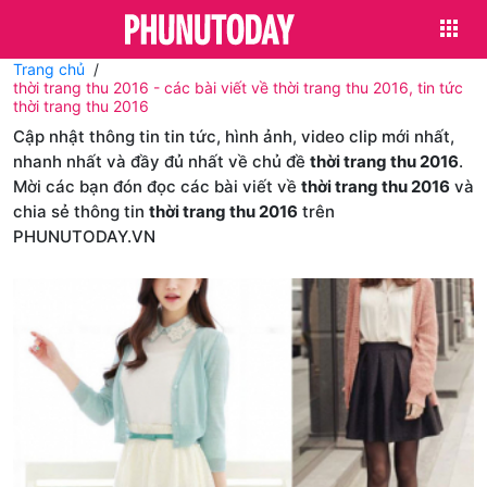
Trang chủ
thời trang thu 2016 - các bài viết về thời trang thu 2016, tin tức
thời trang thu 2016
Cập nhật thông tin tin tức, hình ảnh, video clip mới nhất,
nhanh nhất và đầy đủ nhất về chủ đề
thời trang thu 2016
.
Mời các bạn đón đọc các bài viết về
thời trang thu 2016
và
chia sẻ thông tin
thời trang thu 2016
trên
PHUNUTODAY.VN