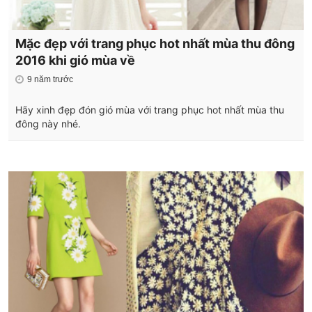
Mặc đẹp với trang phục hot nhất mùa thu đông
2016 khi gió mùa về
9 năm trước
Hãy xinh đẹp đón gió mùa với trang phục hot nhất mùa thu
đông này nhé.