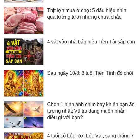
Thịt lợn mua ở chợ: 5 dấu hiệu nhìn
qua tưởng tươi nhưng chưa chắc
4 vật vào nhà báo hiệu Tiền Tài sắp cạn
Sau ngày 10/8: 3 tuổi Tiền Tình đỏ chót
Chọn 1 hình ảnh chim bay khiến bạn ấn
tượng nhất: Vũ trụ đang muốn nhắn
điều gì với bạn?
4 tuổi có Lộc Rơi Lộc Vãi, sang tháng 7