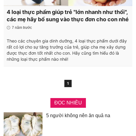
4 loại thực phẩm giúp trẻ "lớn nhanh như thổi",
các mẹ hãy bổ sung vào thực đơn cho con nhé
7 năm trước
Theo các chuyên gia dinh dưỡng, 4 loại thực phẩm dưới đây
rất có lợi cho sự tăng trưởng của trẻ, giúp cha mẹ xây dựng
được thực đơn tốt nhất cho con. Hãy cũng tìm hiểu đó là
những loại thực phẩm nào nhé!
1
ĐỌC NHIỀU
5 người không nên ăn quả na