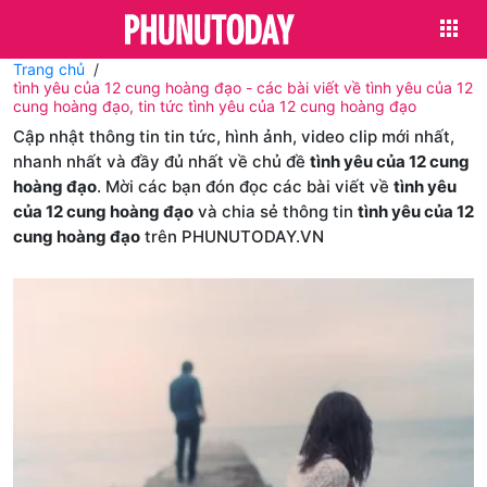
Trang chủ
tình yêu của 12 cung hoàng đạo - các bài viết về tình yêu của 12
cung hoàng đạo, tin tức tình yêu của 12 cung hoàng đạo
Cập nhật thông tin tin tức, hình ảnh, video clip mới nhất,
nhanh nhất và đầy đủ nhất về chủ đề
tình yêu của 12 cung
hoàng đạo
. Mời các bạn đón đọc các bài viết về
tình yêu
của 12 cung hoàng đạo
và chia sẻ thông tin
tình yêu của 12
cung hoàng đạo
trên PHUNUTODAY.VN