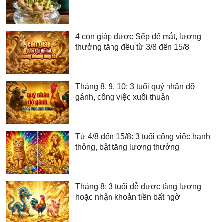
4 con giáp được Sếp để mắt, lương
thưởng tăng đều từ 3/8 đến 15/8
Tháng 8, 9, 10: 3 tuổi quý nhân đỡ
gánh, công việc xuôi thuận
Từ 4/8 đến 15/8: 3 tuổi công việc hanh
thông, bật tăng lương thưởng
Tháng 8: 3 tuổi dễ được tăng lương
hoặc nhận khoản tiền bất ngờ