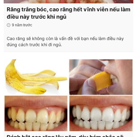
Răng trắng bóc, cao răng hết vĩnh viễn nếu làm
điều này trước khi ngủ
9 năm trước
Cao răng sẽ không còn là vấn đề với bạn nếu làm điều này
đúng cách trước khi đi ngủ.