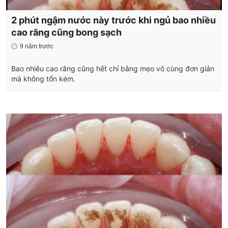
2 phút ngậm nước này trước khi ngủ bao nhiều
cao răng cũng bong sạch
9 năm trước
Bao nhiêu cao răng cũng hết chỉ bằng mẹo vô cùng đơn giản
mà không tốn kém.