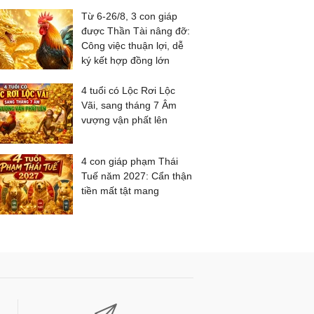
Từ 6-26/8, 3 con giáp
được Thần Tài nâng đỡ:
Công việc thuận lợi, dễ
ký kết hợp đồng lớn
4 tuổi có Lộc Rơi Lộc
Vãi, sang tháng 7 Âm
vượng vận phất lên
4 con giáp phạm Thái
Tuế năm 2027: Cẩn thận
tiền mất tật mang