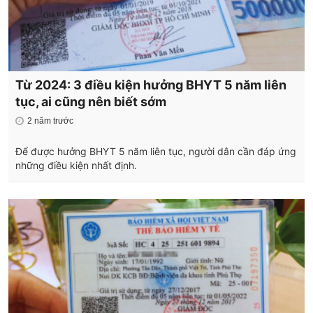
Từ 2024: 3 điều kiện hưởng BHYT 5 năm liên
tục, ai cũng nên biết sớm
2 năm trước
Để được hưởng BHYT 5 năm liên tục, người dân cần đáp ứng
những điều kiện nhất định.