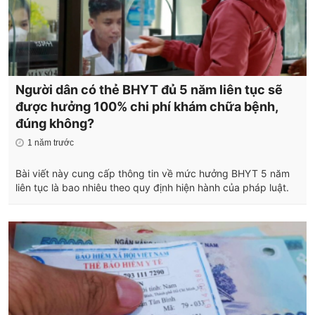
Người dân có thẻ BHYT đủ 5 năm liên tục sẽ
được hưởng 100% chi phí khám chữa bệnh,
đúng không?
1 năm trước
Bài viết này cung cấp thông tin về mức hưởng BHYT 5 năm
liên tục là bao nhiêu theo quy định hiện hành của pháp luật.