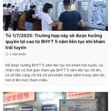
Từ 1/7/2025: Trường hợp này sẽ được hưởng
quyền lợi cao từ BHYT 5 năm liên tục khi khám
trái tuyến
1 năm trước
Để được hưởng BHYT 5 năm liên tục khi khám trái tuyến, cá
nhân cần có thời gian tham gia BHYT 5 năm liên tục trở lên,
có số tiền cùng chi trả chi phí khám chữa bệnh trong năm lớn
hơn 6 lần mức tham chiếu