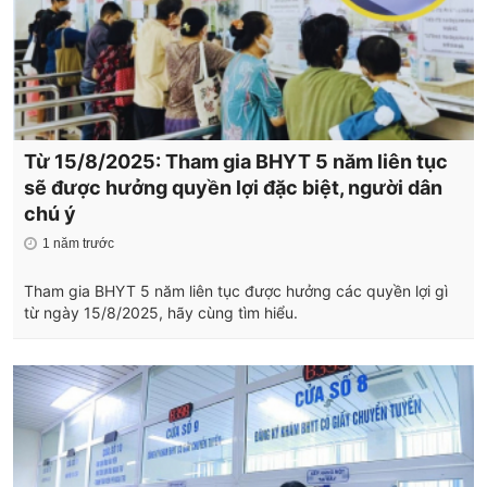
Từ 15/8/2025: Tham gia BHYT 5 năm liên tục
sẽ được hưởng quyền lợi đặc biệt, người dân
chú ý
1 năm trước
Tham gia BHYT 5 năm liên tục được hưởng các quyền lợi gì
từ ngày 15/8/2025, hãy cùng tìm hiểu.