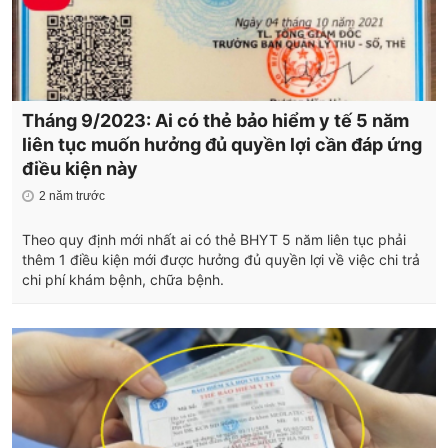
Tháng 9/2023: Ai có thẻ bảo hiểm y tế 5 năm
liên tục muốn hưởng đủ quyền lợi cần đáp ứng
điều kiện này
2 năm trước
Theo quy định mới nhất ai có thẻ BHYT 5 năm liên tục phải
thêm 1 điều kiện mới được hưởng đủ quyền lợi về việc chi trả
chi phí khám bệnh, chữa bệnh.