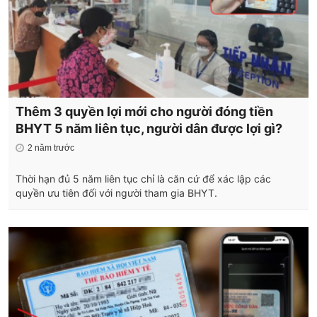
Thêm 3 quyền lợi mới cho người đóng tiền
BHYT 5 năm liên tục, người dân được lợi gì?
2 năm trước
Thời hạn đủ 5 năm liên tục chỉ là căn cứ để xác lập các
quyền ưu tiên đối với người tham gia BHYT.