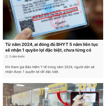
Từ năm 2024, ai đóng đủ BHYT 5 năm liên tục
sẽ nhận 1 quyền lợi đặc biệt, chưa từng có
2 năm trước
Khi tham gia Bảo hiểm Y tế trong năm 2024, người dân sẽ
nhận được 1 quyền lợi rất đặc biệt.