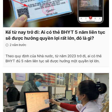
Kể từ nay trở đi: Ai có thẻ BHYT 5 năm liên tục
sẽ được hưởng quyền lợi rất lớn, đó là gì?
2 năm trước
Theo quy định của Nhà nước, từ năm 2023 trở đi, ai có thẻ
BHYT đủ 5 năm liên tục sẽ được hưởng một quyền lợi lớn.