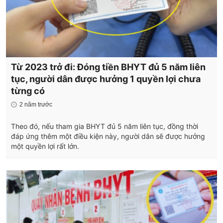
Từ 2023 trở đi: Đóng tiền BHYT đủ 5 năm liên
tục, người dân được hưởng 1 quyền lợi chưa
từng có
2 năm trước
Theo đó, nếu tham gia BHYT đủ 5 năm liên tục, đồng thời
đáp ứng thêm một điều kiện này, người dân sẽ được hưởng
một quyền lợi rất lớn.