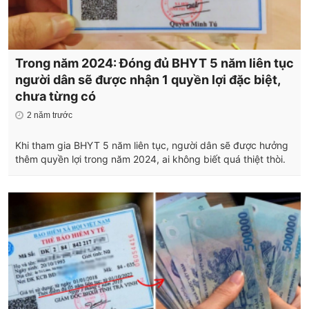
Trong năm 2024: Đóng đủ BHYT 5 năm liên tục
người dân sẽ được nhận 1 quyền lợi đặc biệt,
chưa từng có
2 năm trước
Khi tham gia BHYT 5 năm liên tục, người dân sẽ được hưởng
thêm quyền lợi trong năm 2024, ai không biết quá thiệt thòi.