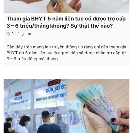
Tham gia BHYT 5 năm liên tục có được trợ cấp
3 – 6 triệu/tháng không? Sự thật thế nào?
9 tháng trước
Gần đây trên mạng lan truyền thông tin rằng chỉ cần tham gia
BHYT đủ 5 năm liên tục là người dân sẽ được nhận trợ cấp từ
3 – 6 triệu đồng mỗi tháng.