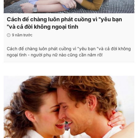
Cách để chàng luôn phát cuồng vì "yêu bạn
"và cả đời không ngoại tình
9 năm trước
Cách để chàng luôn phát cuồng vì "yêu bạn "và cả đời không
ngoại tình - người phụ nữ nào cũng cần nắm rõ!