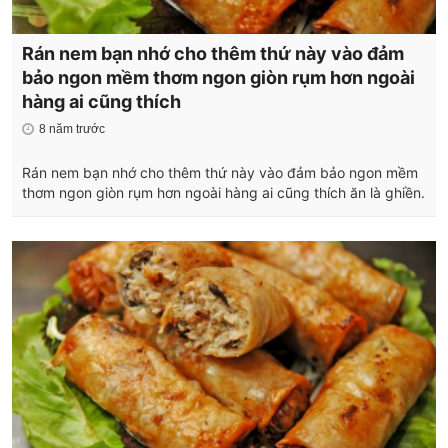
Rán nem bạn nhớ cho thêm thứ này vào đảm
bảo ngon mềm thơm ngon giòn rụm hơn ngoài
hàng ai cũng thích
8 năm trước
Rán nem bạn nhớ cho thêm thứ này vào đảm bảo ngon mềm
thơm ngon giòn rụm hơn ngoài hàng ai cũng thích ăn là ghiền.