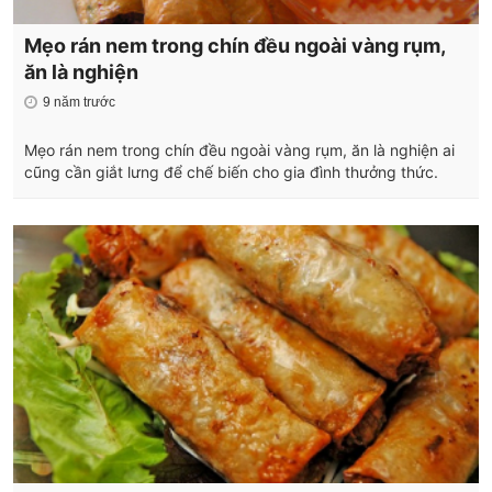
Mẹo rán nem trong chín đều ngoài vàng rụm,
ăn là nghiện
9 năm trước
Mẹo rán nem trong chín đều ngoài vàng rụm, ăn là nghiện ai
cũng cần giắt lưng để chế biến cho gia đình thưởng thức.