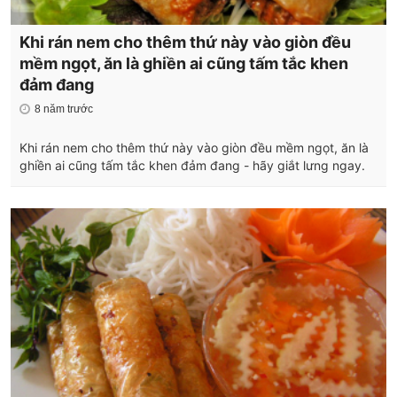
Khi rán nem cho thêm thứ này vào giòn đều
mềm ngọt, ăn là ghiền ai cũng tấm tắc khen
đảm đang
8 năm trước
Khi rán nem cho thêm thứ này vào giòn đều mềm ngọt, ăn là
ghiền ai cũng tấm tắc khen đảm đang - hãy giắt lưng ngay.