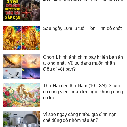
Sau ngày 10/8: 3 tuổi Tiền Tình đỏ chót
Chọn 1 hình ảnh chim bay khiến bạn ấn
tượng nhất: Vũ trụ đang muốn nhắn
điều gì với bạn?
Thứ Hai đến thứ Năm (10-13/8), 3 tuổi
có công việc thuận lợi, ngồi không cũng
có lộc
Vì sao ngày càng nhiều gia đình hạn
chế dùng đồ nhôm nấu ăn?