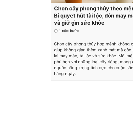
Chọn cây phong thủy theo mệ
Bí quyết hút tài lộc, đón may 
và giữ gìn sức khỏe
1 năm trước
Chọn cây phong thủy hợp mệnh không c
giúp không gian thêm xanh mát mà còn
lại may mắn, tài lộc và sức khỏe. Mỗi mệ
phù hợp với những loại cây riêng, mang
nguồn năng lượng tích cực cho cuộc số
hàng ngày.